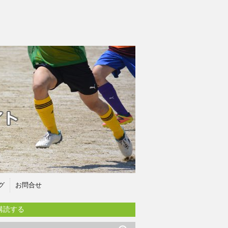
グ
お問合せ
購読する