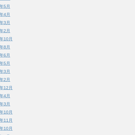
1年5月
1年4月
1年3月
1年2月
0年10月
0年8月
0年6月
0年5月
0年3月
0年2月
9年12月
9年4月
9年3月
8年10月
7年11月
7年10月