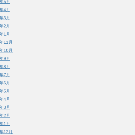
7年5月
7年4月
7年3月
7年2月
7年1月
6年11月
6年10月
6年9月
6年8月
6年7月
6年6月
6年5月
6年4月
6年3月
6年2月
6年1月
5年12月