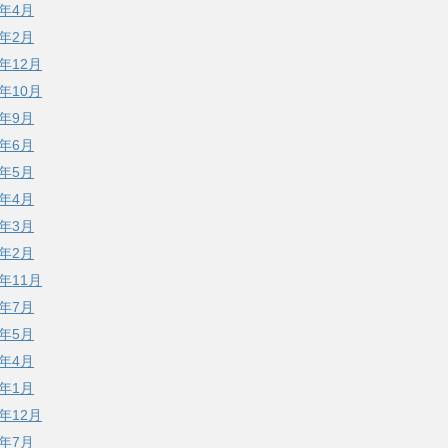
4年4月
4年2月
3年12月
3年10月
3年9月
3年6月
3年5月
3年4月
3年3月
3年2月
2年11月
2年7月
2年5月
2年4月
2年1月
1年12月
1年7月