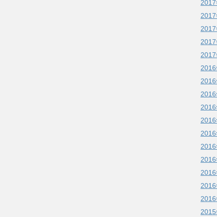
201
201
201
201
201
201
201
201
201
201
201
201
201
201
201
201
201