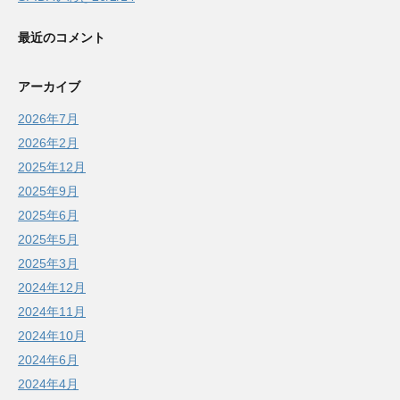
最近のコメント
アーカイブ
2026年7月
2026年2月
2025年12月
2025年9月
2025年6月
2025年5月
2025年3月
2024年12月
2024年11月
2024年10月
2024年6月
2024年4月