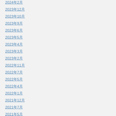
2024年2月
2023年12月
2023年10月
2023年9月
2023年6月
2023年5月
2023年4月
2023年3月
2023年2月
2022年11月
2022年7月
2022年5月
2022年4月
2022年1月
2021年12月
2021年7月
2021年5月