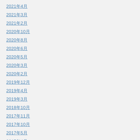
2021年4月
2021年3月
2021年2月
2020年10月
2020年8月
2020年6月
2020年5月
2020年3月
2020年2月
2019年12月
2019年4月
2019年3月
2018年10月
2017年11月
2017年10月
2017年5月