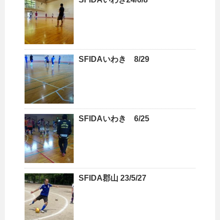
SFIDAいわき 8/29
SFIDAいわき 6/25
SFIDA郡山 23/5/27