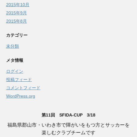
2015年10月
2015年9月
2015年8月
カテゴリー
未分類
メタ情報
ログイン
投稿フィード
コメントフィード
WordPress.org
第11回 SFIDA-CUP 3/18
福島県郡山市・いわき市で障がいをもつ方とサッカーを
楽しむクラブチームです