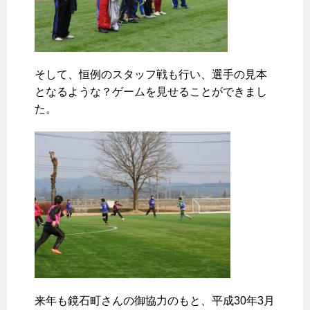
そして、恒例のスタッフ戦も行い、選手の見本
となるような？ゲームを見せることができまし
た。
来年も鏡石町さんの御協力のもと、平成30年3月