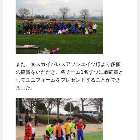
また、㈱スカイパレスアソシエイツ様より多額
の協賛をいただき、各チーム1名ずつに敢闘賞と
してユニフォームをプレゼントすることができ
ました。