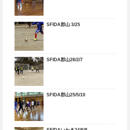
SFIDA郡山 3/25
SFIDA郡山26/2/7
SFIDA郡山25/5/10
SFIDAいわき24/6/8