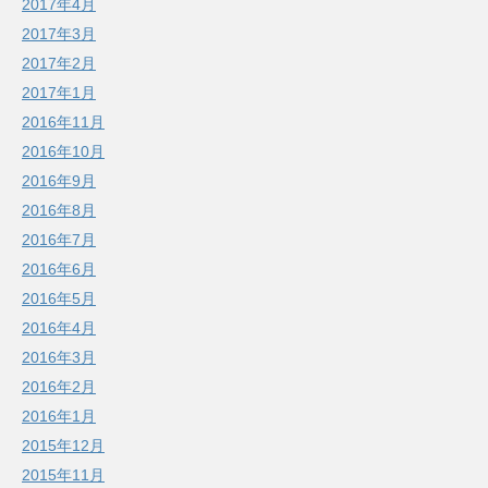
2017年4月
2017年3月
2017年2月
2017年1月
2016年11月
2016年10月
2016年9月
2016年8月
2016年7月
2016年6月
2016年5月
2016年4月
2016年3月
2016年2月
2016年1月
2015年12月
2015年11月