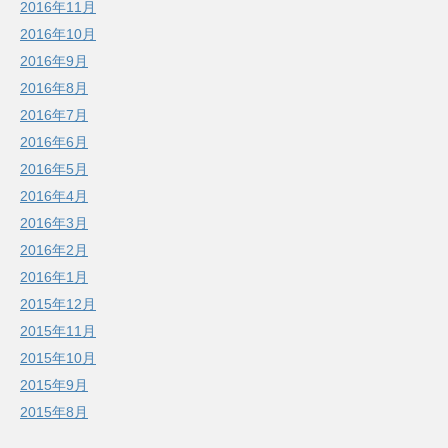
2016年11月
2016年10月
2016年9月
2016年8月
2016年7月
2016年6月
2016年5月
2016年4月
2016年3月
2016年2月
2016年1月
2015年12月
2015年11月
2015年10月
2015年9月
2015年8月