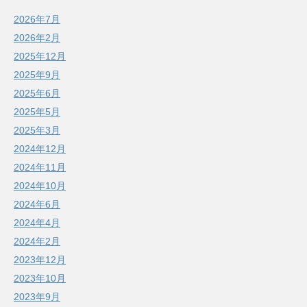
2026年7月
2026年2月
2025年12月
2025年9月
2025年6月
2025年5月
2025年3月
2024年12月
2024年11月
2024年10月
2024年6月
2024年4月
2024年2月
2023年12月
2023年10月
2023年9月