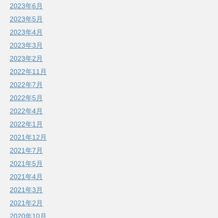
2023年6月
2023年5月
2023年4月
2023年3月
2023年2月
2022年11月
2022年7月
2022年5月
2022年4月
2022年1月
2021年12月
2021年7月
2021年5月
2021年4月
2021年3月
2021年2月
2020年10月