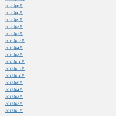
2020年8月
2020年6月
2020年5月
2020年3月
2020年2月
2019年12月
2019年4月
2019年3月
2018年10月
2017年11月
2017年10月
2017年5月
2017年4月
2017年3月
2017年2月
2017年1月