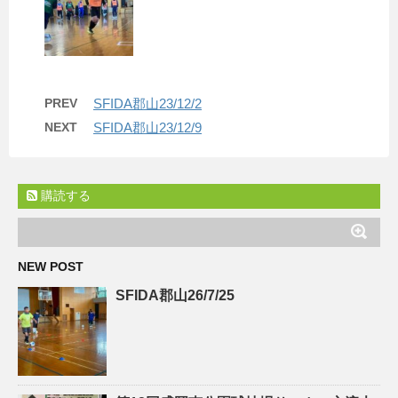
PREV
SFIDA郡山23/12/2
NEXT
SFIDA郡山23/12/9
購読する
NEW POST
SFIDA郡山26/7/25