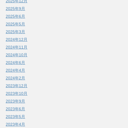
2025年12月
2025年9月
2025年6月
2025年5月
2025年3月
2024年12月
2024年11月
2024年10月
2024年6月
2024年4月
2024年2月
2023年12月
2023年10月
2023年9月
2023年6月
2023年5月
2023年4月