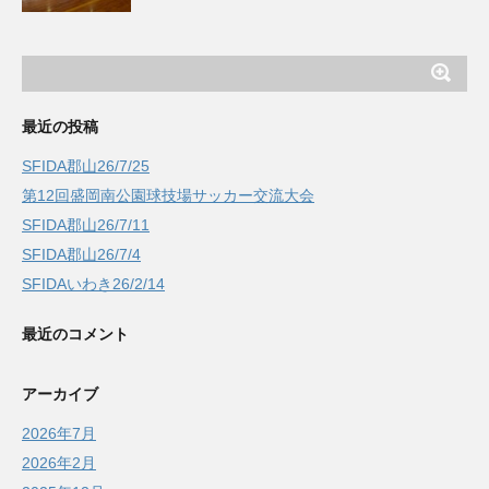
最近の投稿
SFIDA郡山26/7/25
第12回盛岡南公園球技場サッカー交流大会
SFIDA郡山26/7/11
SFIDA郡山26/7/4
SFIDAいわき26/2/14
最近のコメント
アーカイブ
2026年7月
2026年2月