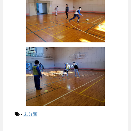
-
未分類