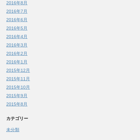
2016年8月
2016年7月
2016年6月
2016年5月
2016年4月
2016年3月
2016年2月
2016年1月
2015年12月
2015年11月
2015年10月
2015年9月
2015年8月
カテゴリー
未分類