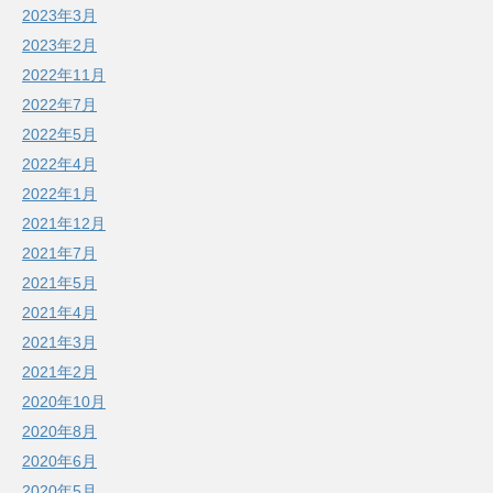
2023年3月
2023年2月
2022年11月
2022年7月
2022年5月
2022年4月
2022年1月
2021年12月
2021年7月
2021年5月
2021年4月
2021年3月
2021年2月
2020年10月
2020年8月
2020年6月
2020年5月