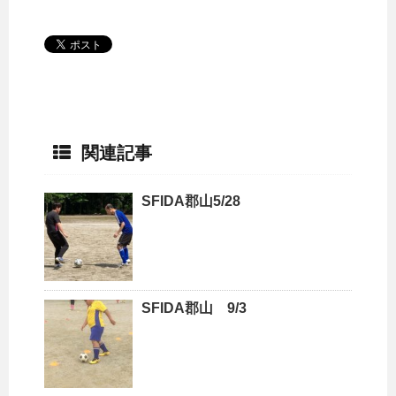
関連記事
SFIDA郡山5/28
SFIDA郡山 9/3