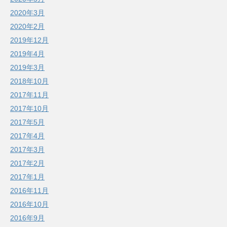
2020年3月
2020年2月
2019年12月
2019年4月
2019年3月
2018年10月
2017年11月
2017年10月
2017年5月
2017年4月
2017年3月
2017年2月
2017年1月
2016年11月
2016年10月
2016年9月