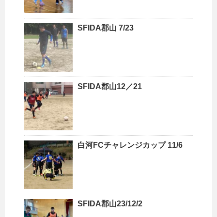
SFIDA郡山 7/23
SFIDA郡山12／21
白河FCチャレンジカップ 11/6
SFIDA郡山23/12/2