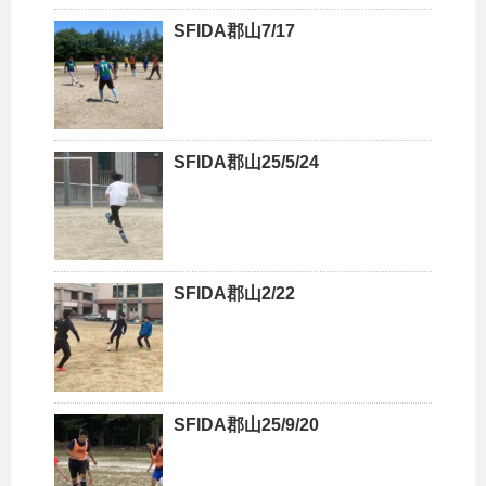
SFIDA郡山7/17
SFIDA郡山25/5/24
SFIDA郡山2/22
SFIDA郡山25/9/20