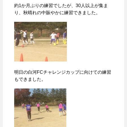
約1か月ぶりの練習でしたが、30人以上が集ま
り、秋晴れの中賑やかに練習できました。
明日の白河FCチャレンジカップに向けての練習
もできました。