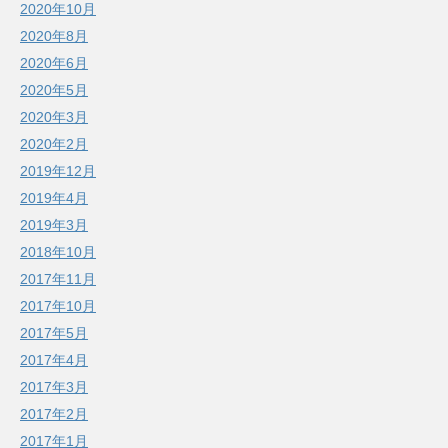
2020年10月
2020年8月
2020年6月
2020年5月
2020年3月
2020年2月
2019年12月
2019年4月
2019年3月
2018年10月
2017年11月
2017年10月
2017年5月
2017年4月
2017年3月
2017年2月
2017年1月