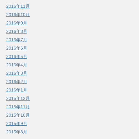
2016年11月
2016年10月
2016年9月
2016年8月
2016年7月
2016年6月
2016年5月
2016年4月
2016年3月
2016年2月
2016年1月
2015年12月
2015年11月
2015年10月
2015年9月
2015年8月