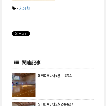
-
未分類
関連記事
SFIDAいわき 2/11
SFIDAいわき24/4/27