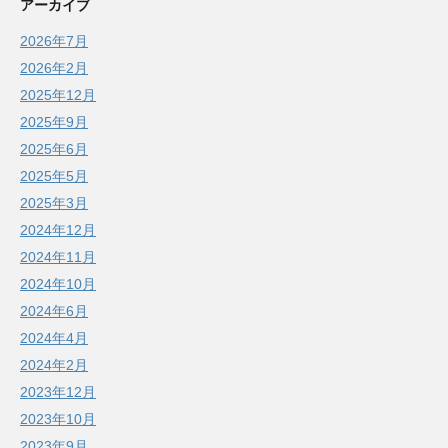
アーカイブ
2026年7月
2026年2月
2025年12月
2025年9月
2025年6月
2025年5月
2025年3月
2024年12月
2024年11月
2024年10月
2024年6月
2024年4月
2024年2月
2023年12月
2023年10月
2023年9月