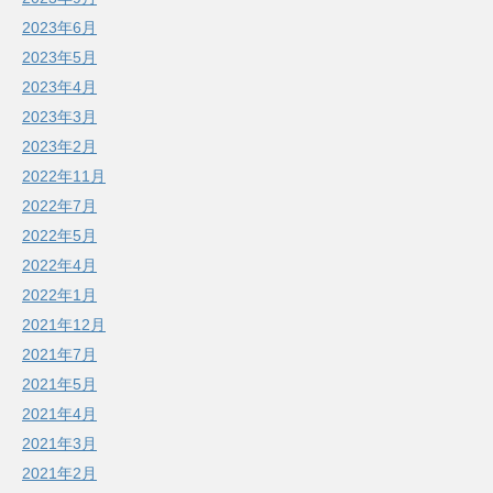
2023年6月
2023年5月
2023年4月
2023年3月
2023年2月
2022年11月
2022年7月
2022年5月
2022年4月
2022年1月
2021年12月
2021年7月
2021年5月
2021年4月
2021年3月
2021年2月