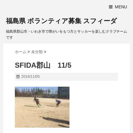
MENU
福島県 ボランティア募集 スフィーダ
福島県郡山市・いわき市で障がいをもつ方とサッカーを楽しむクラブチーム
です
ホーム
>
未分類
>
SFIDA郡山 11/5
2016/11/05