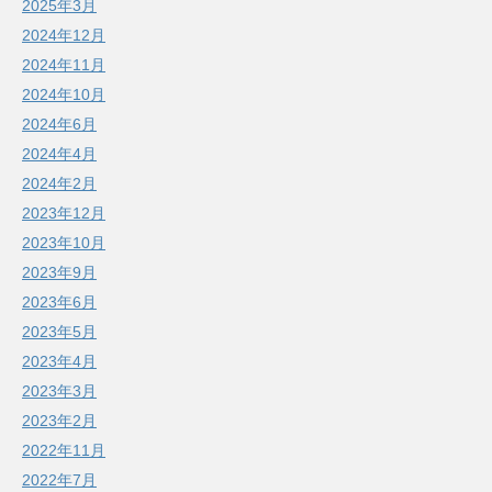
2025年3月
2024年12月
2024年11月
2024年10月
2024年6月
2024年4月
2024年2月
2023年12月
2023年10月
2023年9月
2023年6月
2023年5月
2023年4月
2023年3月
2023年2月
2022年11月
2022年7月