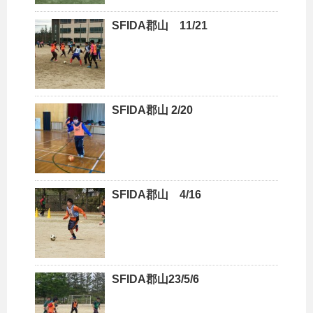
SFIDA郡山 11/21
SFIDA郡山 2/20
SFIDA郡山 4/16
SFIDA郡山23/5/6