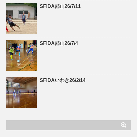
SFIDA郡山26/7/11
SFIDA郡山26/7/4
SFIDAいわき26/2/14