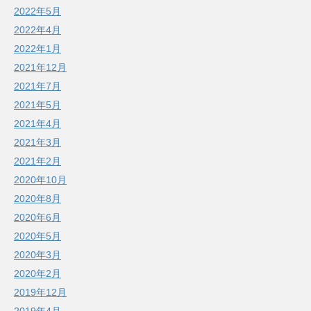
2022年5月
2022年4月
2022年1月
2021年12月
2021年7月
2021年5月
2021年4月
2021年3月
2021年2月
2020年10月
2020年8月
2020年6月
2020年5月
2020年3月
2020年2月
2019年12月
2019年4月