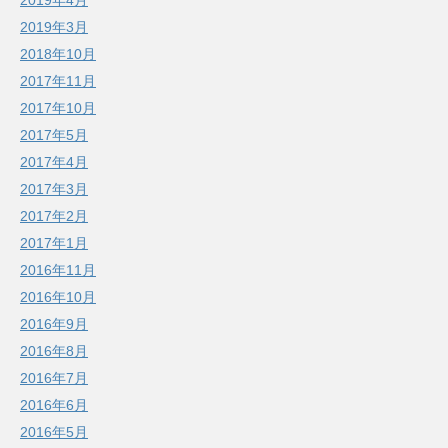
2019年3月
2018年10月
2017年11月
2017年10月
2017年5月
2017年4月
2017年3月
2017年2月
2017年1月
2016年11月
2016年10月
2016年9月
2016年8月
2016年7月
2016年6月
2016年5月