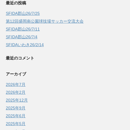
最近の投稿
SFIDA郡山26/7/25
第12回盛岡南公園球技場サッカー交流大会
SFIDA郡山26/7/11
SFIDA郡山26/7/4
SFIDAいわき26/2/14
最近のコメント
アーカイブ
2026年7月
2026年2月
2025年12月
2025年9月
2025年6月
2025年5月