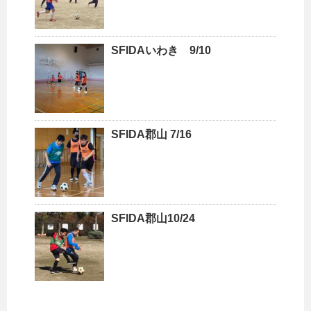
SFIDAいわき 9/10
SFIDA郡山 7/16
SFIDA郡山10/24