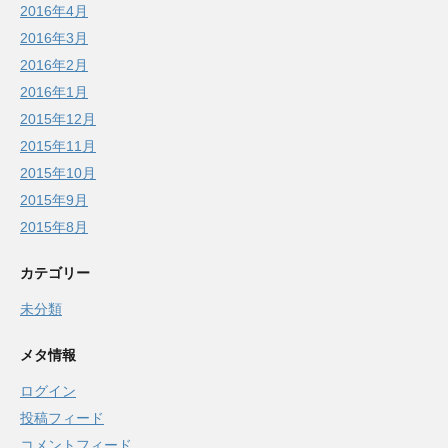
2016年4月
2016年3月
2016年2月
2016年1月
2015年12月
2015年11月
2015年10月
2015年9月
2015年8月
カテゴリー
未分類
メタ情報
ログイン
投稿フィード
コメントフィード