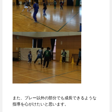
また、プレー以外の部分でも成長できるような
指導を心がけたいと思います。