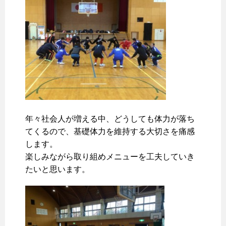
年々社会人が増える中、どうしても体力が落ち
てくるので、基礎体力を維持する大切さを痛感
します。
楽しみながら取り組めメニューを工夫していき
たいと思います。