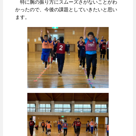
特に腕の振り方にスムーズさがないことがわ
かったので、今後の課題としていきたいと思い
ます。