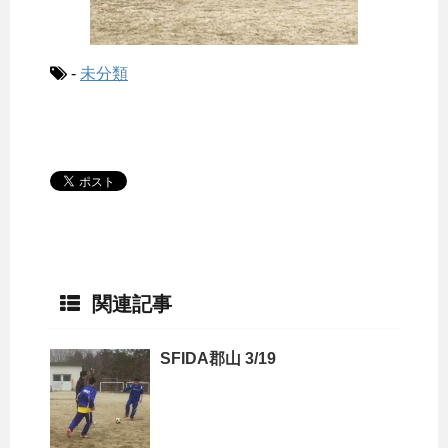
-
未分類
関連記事
SFIDA郡山 3/19