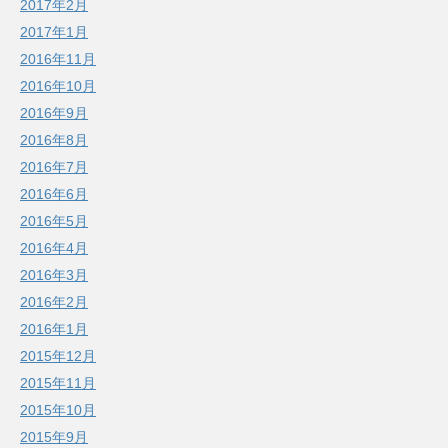
2017年2月
2017年1月
2016年11月
2016年10月
2016年9月
2016年8月
2016年7月
2016年6月
2016年5月
2016年4月
2016年3月
2016年2月
2016年1月
2015年12月
2015年11月
2015年10月
2015年9月