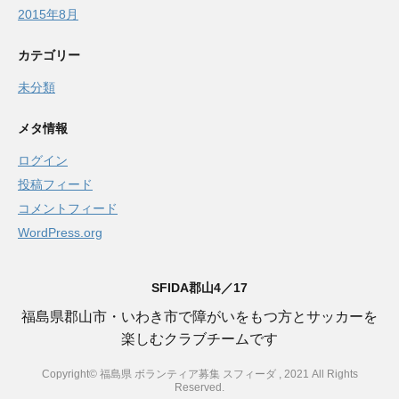
2015年8月
カテゴリー
未分類
メタ情報
ログイン
投稿フィード
コメントフィード
WordPress.org
SFIDA郡山4／17
福島県郡山市・いわき市で障がいをもつ方とサッカーを
楽しむクラブチームです
Copyright© 福島県 ボランティア募集 スフィーダ , 2021 All Rights
Reserved.