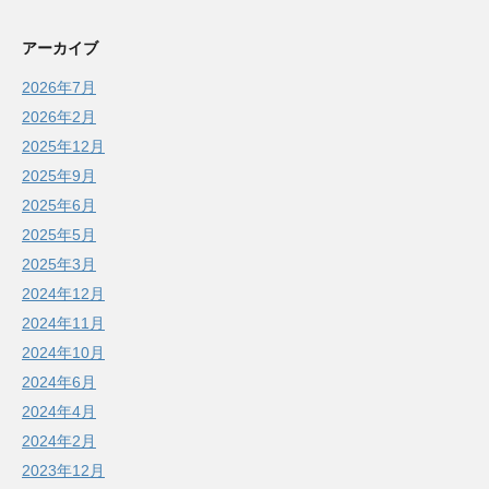
アーカイブ
2026年7月
2026年2月
2025年12月
2025年9月
2025年6月
2025年5月
2025年3月
2024年12月
2024年11月
2024年10月
2024年6月
2024年4月
2024年2月
2023年12月