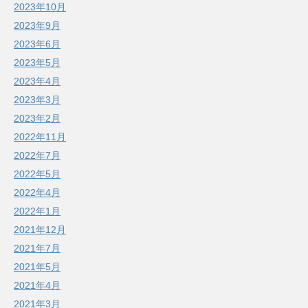
2023年10月
2023年9月
2023年6月
2023年5月
2023年4月
2023年3月
2023年2月
2022年11月
2022年7月
2022年5月
2022年4月
2022年1月
2021年12月
2021年7月
2021年5月
2021年4月
2021年3月