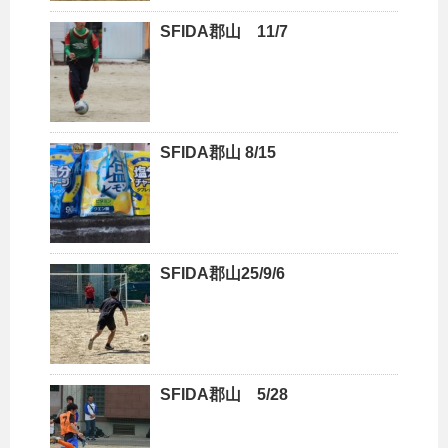
SFIDA郡山 11/7
SFIDA郡山 8/15
SFIDA郡山25/9/6
SFIDA郡山 5/28