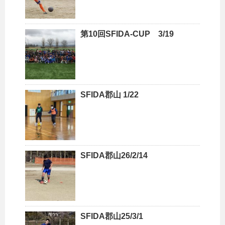
第10回SFIDA-CUP 3/19
SFIDA郡山 1/22
SFIDA郡山26/2/14
SFIDA郡山25/3/1