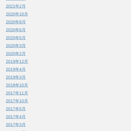
2021年2月
2020年10月
2020年8月
2020年6月
2020年5月
2020年3月
2020年2月
2019年12月
2019年4月
2019年3月
2018年10月
2017年11月
2017年10月
2017年5月
2017年4月
2017年3月