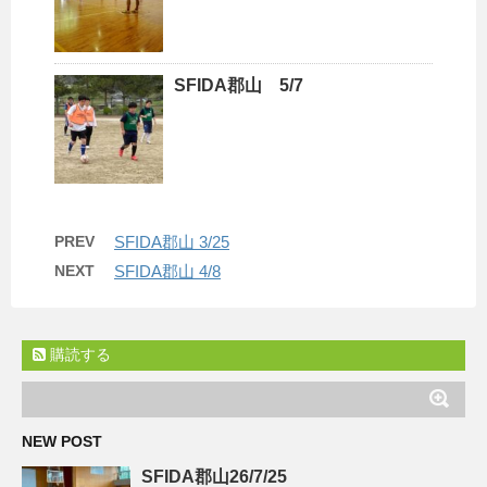
SFIDA郡山 5/7
PREV
SFIDA郡山 3/25
NEXT
SFIDA郡山 4/8
購読する
NEW POST
SFIDA郡山26/7/25