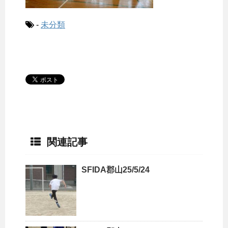
-
未分類
関連記事
SFIDA郡山25/5/24