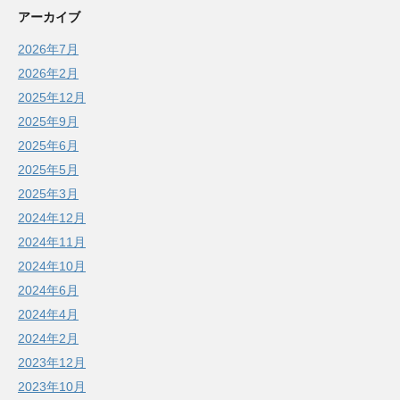
アーカイブ
2026年7月
2026年2月
2025年12月
2025年9月
2025年6月
2025年5月
2025年3月
2024年12月
2024年11月
2024年10月
2024年6月
2024年4月
2024年2月
2023年12月
2023年10月