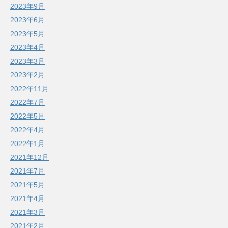
2023年9月
2023年6月
2023年5月
2023年4月
2023年3月
2023年2月
2022年11月
2022年7月
2022年5月
2022年4月
2022年1月
2021年12月
2021年7月
2021年5月
2021年4月
2021年3月
2021年2月