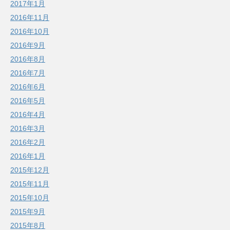
2017年1月
2016年11月
2016年10月
2016年9月
2016年8月
2016年7月
2016年6月
2016年5月
2016年4月
2016年3月
2016年2月
2016年1月
2015年12月
2015年11月
2015年10月
2015年9月
2015年8月