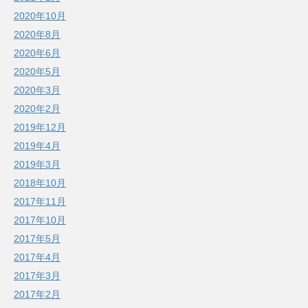
2020年10月
2020年8月
2020年6月
2020年5月
2020年3月
2020年2月
2019年12月
2019年4月
2019年3月
2018年10月
2017年11月
2017年10月
2017年5月
2017年4月
2017年3月
2017年2月