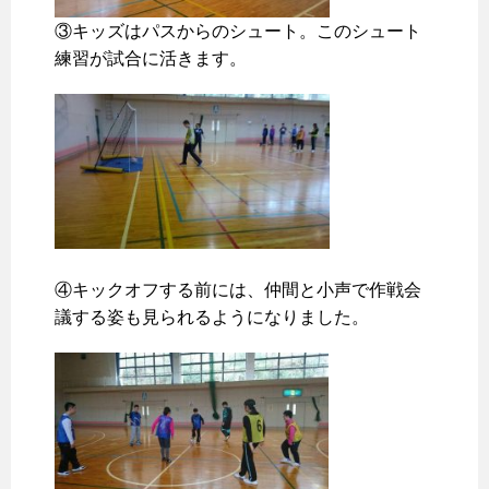
③キッズはパスからのシュート。このシュート
練習が試合に活きます。
④キックオフする前には、仲間と小声で作戦会
議する姿も見られるようになりました。