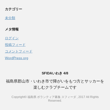
カテゴリー
未分類
メタ情報
ログイン
投稿フィード
コメントフィード
WordPress.org
SFIDAいわき 4/8
福島県郡山市・いわき市で障がいをもつ方とサッカーを
楽しむクラブチームです
Copyright© 福島県 ボランティア募集 スフィーダ , 2017 All Rights
Reserved.