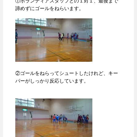
①ボランティアスタッフとの１対１、最後まで
諦めずにゴールをねらいます。
②ゴールをねらってシュートしたけれど、キー
パーがしっかり反応しています。