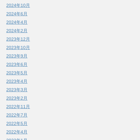
2024年10月
2024年6月
2024年4月
2024年2月
2023年12月
2023年10月
2023年9月
2023年6月
2023年5月
2023年4月
2023年3月
2023年2月
2022年11月
2022年7月
2022年5月
2022年4月