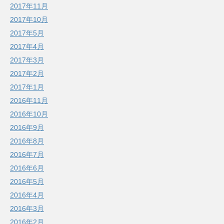
2017年11月
2017年10月
2017年5月
2017年4月
2017年3月
2017年2月
2017年1月
2016年11月
2016年10月
2016年9月
2016年8月
2016年7月
2016年6月
2016年5月
2016年4月
2016年3月
2016年2月