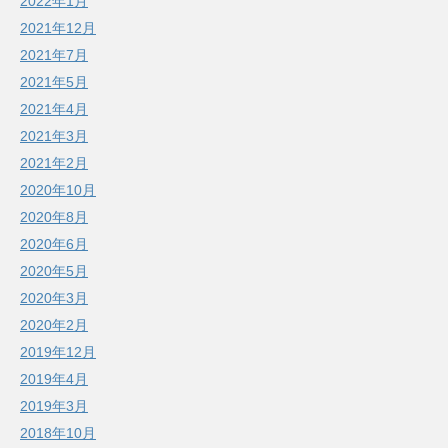
2022年1月
2021年12月
2021年7月
2021年5月
2021年4月
2021年3月
2021年2月
2020年10月
2020年8月
2020年6月
2020年5月
2020年3月
2020年2月
2019年12月
2019年4月
2019年3月
2018年10月