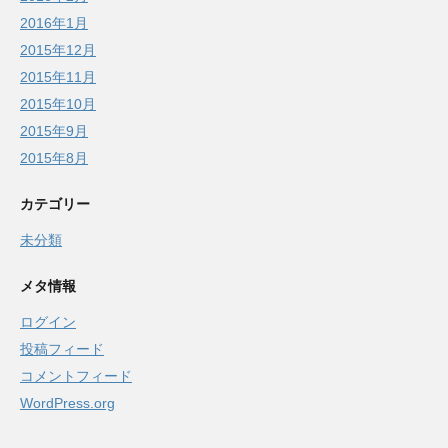
2016年1月
2015年12月
2015年11月
2015年10月
2015年9月
2015年8月
カテゴリー
未分類
メタ情報
ログイン
投稿フィード
コメントフィード
WordPress.org