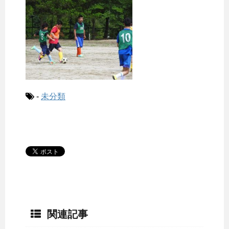
-
未分類
関連記事