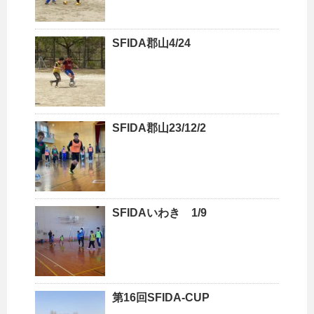
SFIDA郡山4/24
SFIDA郡山23/12/2
SFIDAいわき 1/9
第16回SFIDA-CUP