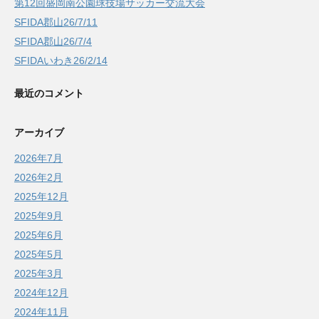
第12回盛岡南公園球技場サッカー交流大会
SFIDA郡山26/7/11
SFIDA郡山26/7/4
SFIDAいわき26/2/14
最近のコメント
アーカイブ
2026年7月
2026年2月
2025年12月
2025年9月
2025年6月
2025年5月
2025年3月
2024年12月
2024年11月