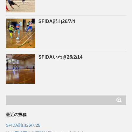
SFIDA郡山26/7/4
SFIDAいわき26/2/14
最近の投稿
SFIDA郡山26/7/25