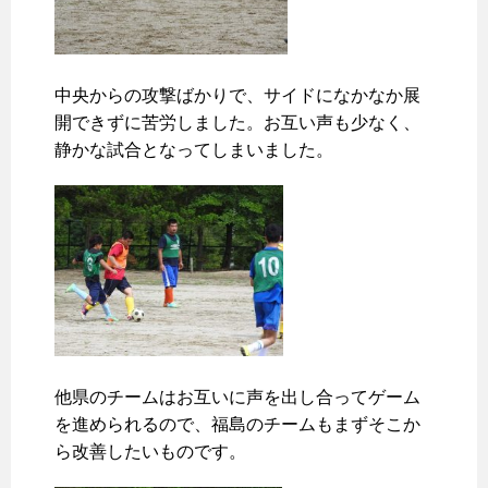
中央からの攻撃ばかりで、サイドになかなか展
開できずに苦労しました。お互い声も少なく、
静かな試合となってしまいました。
他県のチームはお互いに声を出し合ってゲーム
を進められるので、福島のチームもまずそこか
ら改善したいものです。