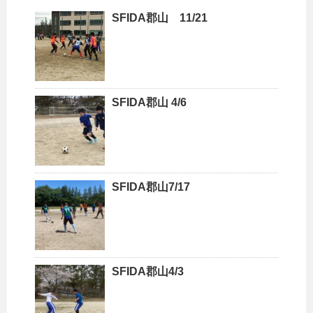
SFIDA郡山 11/21
SFIDA郡山 4/6
SFIDA郡山7/17
SFIDA郡山4/3